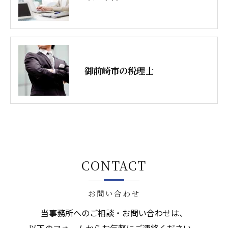
御前崎市の税理士
CONTACT
お問い合わせ
当事務所へのご相談・お問い合わせは、