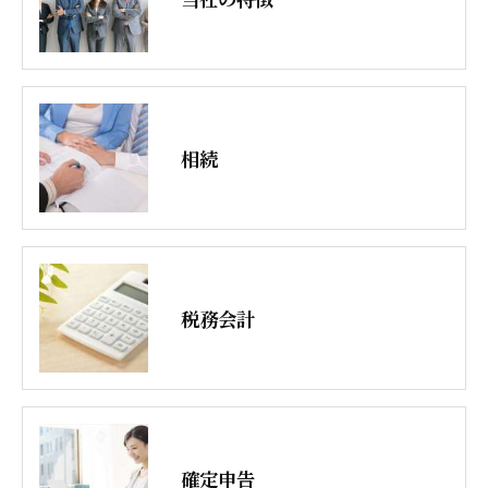
相続
税務会計
確定申告