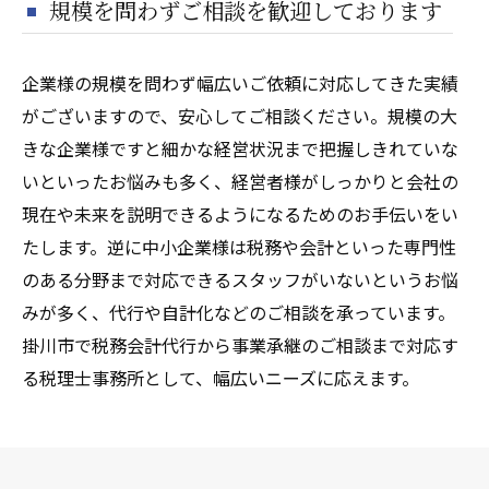
規模を問わずご相談を歓迎しております
企業様の規模を問わず幅広いご依頼に対応してきた実績
がございますので、安心してご相談ください。規模の大
きな企業様ですと細かな経営状況まで把握しきれていな
いといったお悩みも多く、経営者様がしっかりと会社の
現在や未来を説明できるようになるためのお手伝いをい
たします。逆に中小企業様は税務や会計といった専門性
のある分野まで対応できるスタッフがいないというお悩
みが多く、代行や自計化などのご相談を承っています。
掛川市で税務会計代行から事業承継のご相談まで対応す
る税理士事務所として、幅広いニーズに応えます。