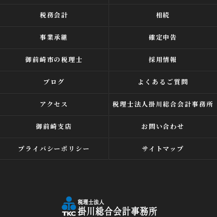
税務会計
相続
事業承継
確定申告
御前崎市の税理士
採用情報
ブログ
よくあるご質問
アクセス
税理士法人掛川総合会計事務所
御前崎支店
お問い合わせ
プライバシーポリシー
サイトマップ