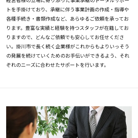
経営者様の立場に寄り添った事業承継のトータルサポー
トを手掛けており、承継に伴う事業計画の作成・指導や
各種手続き・書類作成など、あらゆるご依頼を承ってお
ります。豊富な実績と経験を持つスタッフが在籍してお
りますので、どんなご依頼でも安心してお任せくださ
い。掛川市で長く続く企業様がこれからもよりいっそう
の発展を続けていくためのお手伝いができるよう、それ
ぞれのニーズに合わせたサポートを行います。