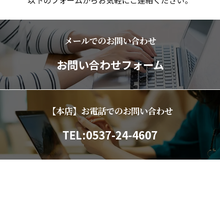
以下のフォームからお気軽にご連絡ください。
メールでのお問い合わせ
お問い合わせフォーム
【本店】お電話でのお問い合わせ
TEL:0537-24-4607