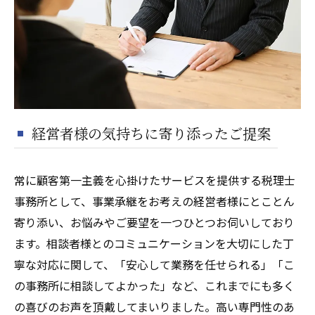
経営者様の気持ちに寄り添ったご提案
常に顧客第一主義を心掛けたサービスを提供する税理士
事務所として、事業承継をお考えの経営者様にとことん
寄り添い、お悩みやご要望を一つひとつお伺いしており
ます。相談者様とのコミュニケーションを大切にした丁
寧な対応に関して、「安心して業務を任せられる」「こ
の事務所に相談してよかった」など、これまでにも多く
の喜びのお声を頂戴してまいりました。高い専門性のあ