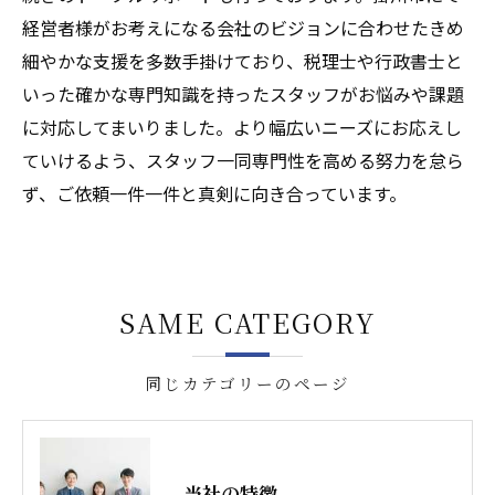
経営者様がお考えになる会社のビジョンに合わせたきめ
細やかな支援を多数手掛けており、税理士や行政書士と
いった確かな専門知識を持ったスタッフがお悩みや課題
に対応してまいりました。より幅広いニーズにお応えし
ていけるよう、スタッフ一同専門性を高める努力を怠ら
ず、ご依頼一件一件と真剣に向き合っています。
SAME CATEGORY
同じカテゴリーのページ
当社の特徴