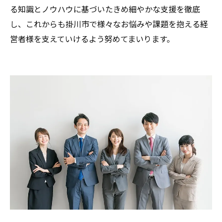
る知識とノウハウに基づいたきめ細やかな支援を徹底
し、これからも掛川市で様々なお悩みや課題を抱える経
営者様を支えていけるよう努めてまいります。