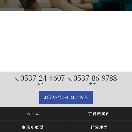
0537-24-4607
0537-86-9788
本社
支社
お問い合わせはこちら
ホーム
事務所案内
事務所概要
経営理念