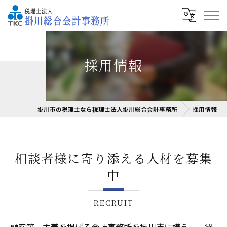
採用情報
掛川市の税理士なら税理士法人掛川総合会計事務所
採用情報
相談者様に寄り添える人材を募集
中
RECRUIT