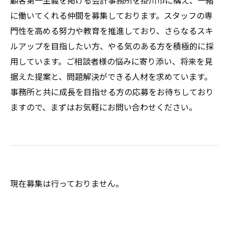
顧客第一主義を掲げる会計事務所を掛川市に構え、一緒
に働いてくれる仲間を募集しております。スタッフの専
門性を高める努力や教育を推進しており、さらなるスキ
ルアップを目指したい方、やる気のある方を積極的に採
用しています。ご相談者様の悩みに寄り添い、将来を見
据えた提案と、問題解決ができる人材を求めています。
事務所と共に成長を目指せる方の応募をお待ちしており
ますので、まずはお気軽にお問い合わせください。
現在募集は行っておりません。