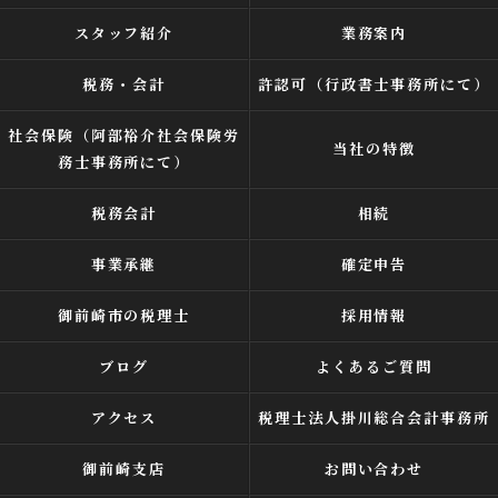
スタッフ紹介
業務案内
税務・会計
許認可（行政書士事務所にて）
社会保険（阿部裕介社会保険労
当社の特徴
務士事務所にて）
税務会計
相続
事業承継
確定申告
御前崎市の税理士
採用情報
ブログ
よくあるご質問
アクセス
税理士法人掛川総合会計事務所
御前崎支店
お問い合わせ