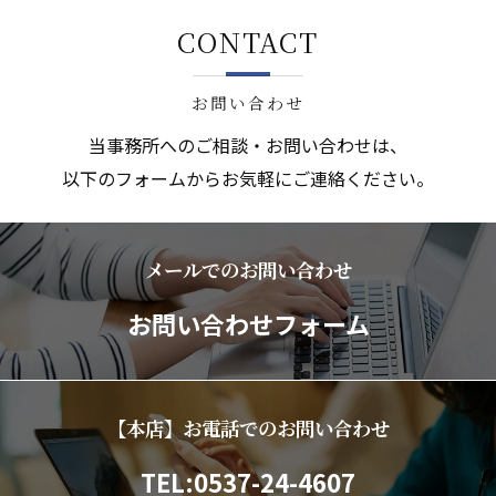
CONTACT
お問い合わせ
当事務所へのご相談・お問い合わせは、
以下のフォームからお気軽にご連絡ください。
メールでのお問い合わせ
お問い合わせフォーム
【本店】お電話でのお問い合わせ
TEL:0537-24-4607