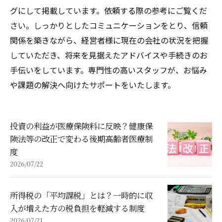
グにして掲載しています。依頼する際の参考にご覧くだ
さい。しっかりとしたコミュニケーションをとり、信頼
関係を築きながら、経営者様に現在の会社の状況を把握
していただき、将来を見据えたアドバイスや手続きのお
手伝いをしています。専門性の高いスタッフが、お悩み
や課題の解決へ向けたサポートをいたします。
投資の利益が医療保険料に反映？健康保
険法等の改正で変わる後期高齢者医療制
度
2026/07/22
所得税の「平均課税」とは？一時的に収
入が増えた方の税負担を軽減する制度
2026/07/21