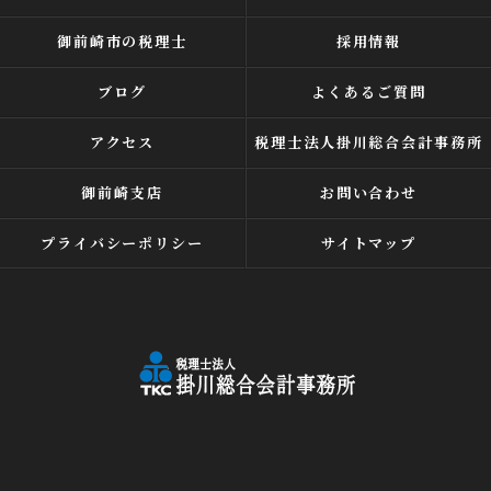
御前崎市の税理士
採用情報
ブログ
よくあるご質問
アクセス
税理士法人掛川総合会計事務所
御前崎支店
お問い合わせ
プライバシーポリシー
サイトマップ