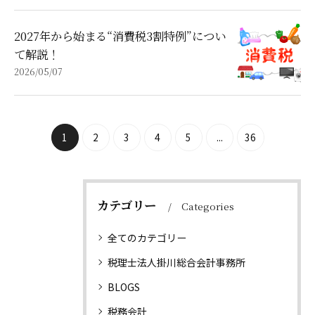
2027年から始まる“消費税3割特例”につい
て解説！
2026/05/07
1
2
3
4
5
...
36
カテゴリー
Categories
全てのカテゴリー
税理士法人掛川総合会計事務所
BLOGS
税務会計