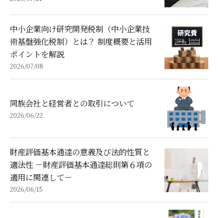
中小企業向け研究開発税制（中小企業技
術基盤強化税制）とは？ 制度概要と活用
ポイントを解説
2026/07/08
同族会社と経営者との取引について
2026/06/22
財産評価基本通達の意義及び法的性質と
適法性 －財産評価基本通達総則第６項の
適用に関連して－
2026/06/15