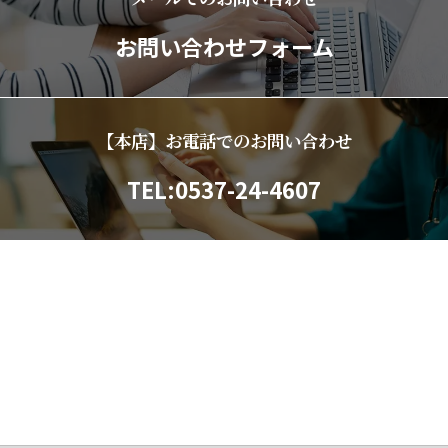
お問い合わせフォーム
【本店】お電話でのお問い合わせ
TEL:0537-24-4607