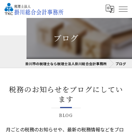
ブログ
掛川市の税理士なら税理士法人掛川総合会計事務所
ブログ
税務のお知らせをブログにしてい
ます
BLOG
月ごとの税務のお知らせや、最新の税務情報などをブロ