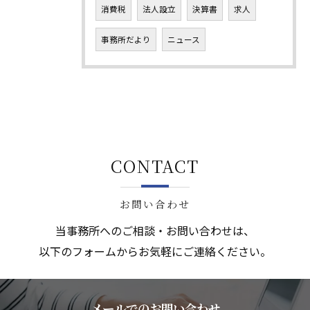
消費税
法人設立
決算書
求人
事務所だより
ニュース
CONTACT
お問い合わせ
当事務所へのご相談・お問い合わせは、
以下のフォームからお気軽にご連絡ください。
メールでのお問い合わせ