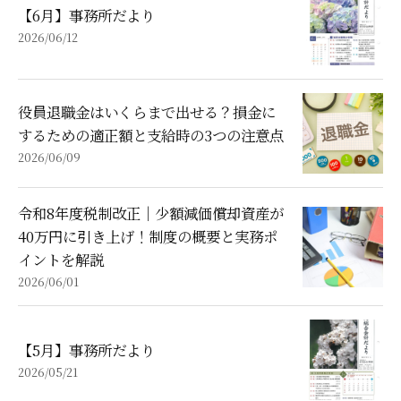
【6月】事務所だより
2026/06/12
役員退職金はいくらまで出せる？損金に
するための適正額と支給時の3つの注意点
2026/06/09
令和8年度税制改正｜少額減価償却資産が
40万円に引き上げ！制度の概要と実務ポ
イントを解説
2026/06/01
【5月】事務所だより
2026/05/21