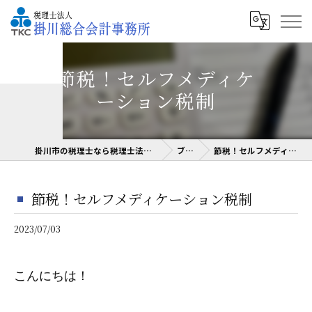
節税！セルフメディケ
ーション税制
掛川市の税理士なら税理士法人掛川総合会計事務所
ブログ
節税！セルフメディケーション税制
節税！セルフメディケーション税制
2023/07/03
こんにちは！