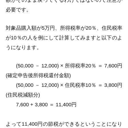
額がそのまま戻ってくるわけではないので注意が
必要です。
対象品購入額が5万円、所得税率が20％、住民税率
が10％の人を例にして計算してみますと以下のよ
うになります。
(50,000 － 12,000) × 所得税率20％ ＝ 7,600円
(確定申告後所得税還付金額)
(50,000 － 12,000) × 住民税率10％ ＝ 3,800円
(住民税減額分)
7,600 + 3,800 ＝ 11,400円
よって11,400円の節税ができるということになり