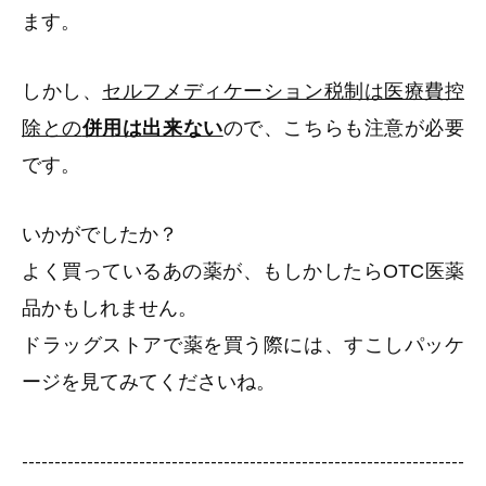
ます。
しかし、
セルフメディケーション税制は医療費控
除との
併用は出来ない
ので、こちらも注意が必要
です。
いかがでしたか？
よく買っているあの薬が、もしかしたらOTC医薬
品かもしれません。
ドラッグストアで薬を買う際には、すこしパッケ
ージを見てみてくださいね。
--------------------------------------------------------------------