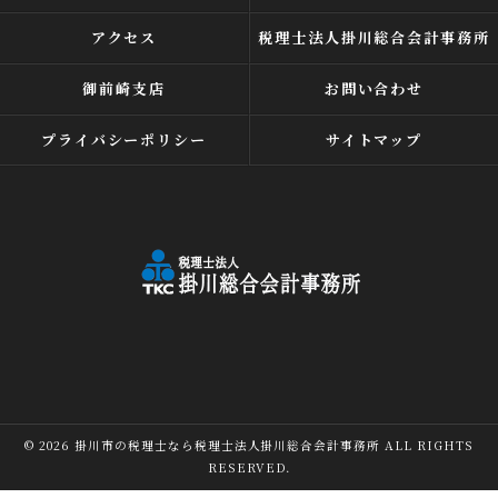
アクセス
税理士法人掛川総合会計事務所
御前崎支店
お問い合わせ
プライバシーポリシー
サイトマップ
© 2026 掛川市の税理士なら税理士法人掛川総合会計事務所 ALL RIGHTS
RESERVED.