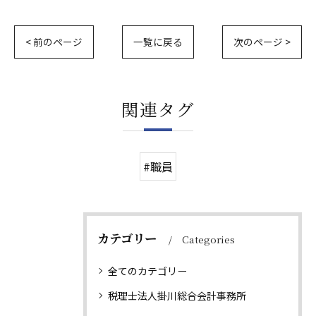
< 前のページ
一覧に戻る
次のページ >
関連タグ
#職員
カテゴリー
Categories
全てのカテゴリー
税理士法人掛川総合会計事務所