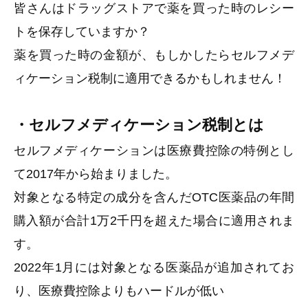
皆さんはドラッグストアで薬を買った時のレシー
トを保存していますか？
薬を買った時の金額が、もしかしたらセルフメデ
ィケーション税制に適用できるかもしれません！
・セルフメディケーション税制とは
セルフメディケーションは医療費控除の特例とし
て2017年から始まりました。
対象となる特定の成分を含んだOTC医薬品の年間
購入額が合計1万2千円を超えた場合に適用されま
す。
2022年1月には対象となる医薬品が追加されてお
り、医療費控除よりもハードルが低い