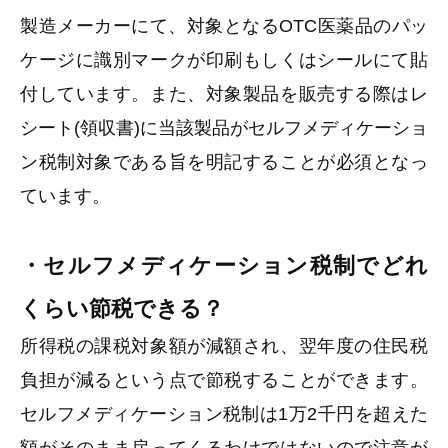
製造メーカーにて、対象となるOTC医薬品のパッ
ケージに識別マークが印刷もしくはシールにて貼
付しています。また、対象製品を販売する際はレ
シート(領収書)に当該製品がセルフメディケーショ
ン税制対象である旨を明記することが必須となっ
ています。
・セルフメディケーション税制でどれ
くらい節税できる？
所得税の課税対象額が減額され、翌年度の住民税
負担が減るという点で節税することができます。
セルフメディケーション税制は1万2千円を超えた