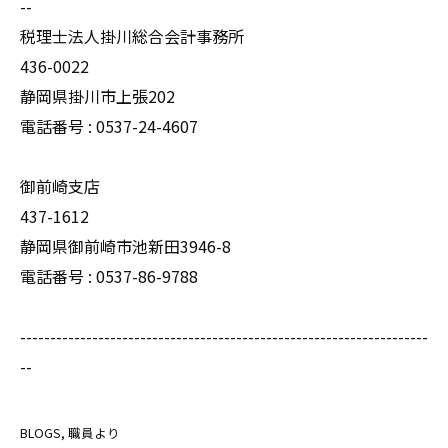
--
税理士法人掛川総合会計事務所
436-0022
静岡県掛川市上張202
電話番号 : 0537-24-4607
御前崎支店
437-1612
静岡県御前崎市池新田3946-8
電話番号 : 0537-86-9788
--------------------------------------------------------------------
--
BLOGS
職員より