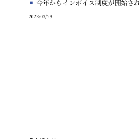
今年からインボイス制度が開始さ
2023/03/29