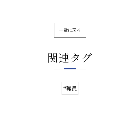
一覧に戻る
関連タグ
#職員