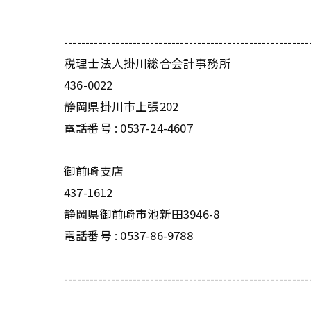
---------------------------------------------------------
税理士法人掛川総合会計事務所
436-0022
静岡県掛川市上張202
電話番号 : 0537-24-4607
御前崎支店
437-1612
静岡県御前崎市池新田3946-8
電話番号 : 0537-86-9788
---------------------------------------------------------