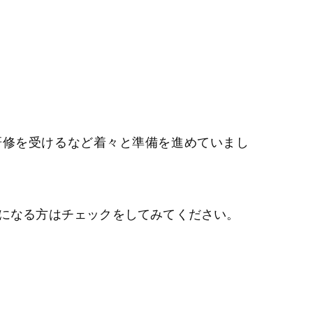
研修を受けるなど着々と準備を進めていまし
になる方はチェックをしてみてください。