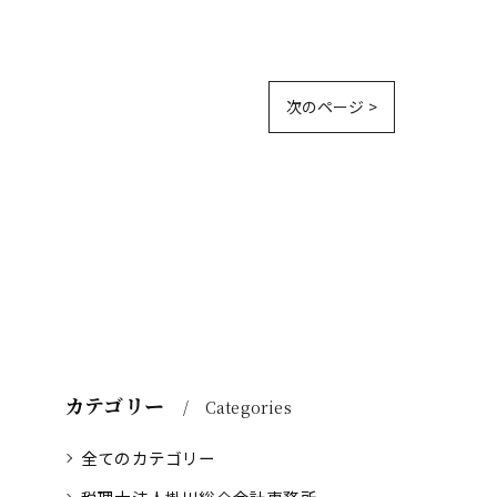
次のページ >
カテゴリー
Categories
全てのカテゴリー