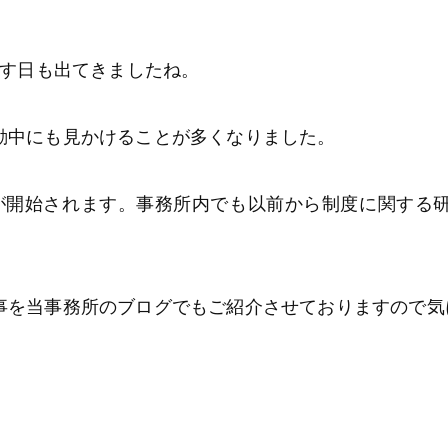
超す日も出てきましたね。
動中にも見かけることが多くなりました。
度が開始されます。事務所内でも以前から制度に関する
事を当事務所のブログでもご紹介させておりますので気